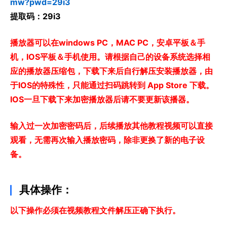
mw?pwd=29i3
提取码：29i3
播放器可以在windows PC，MAC PC，安卓平板＆手
机，IOS平板＆手机使用。请根据自己的设备系统选择相
应的播放器压缩包，下载下来后自行解压安装播放器，由
于IOS的特殊性，只能通过扫码跳转到 App Store 下载。
IOS一旦下载下来加密播放器后请不要更新该播器。
输入过一次加密密码后，后续播放其他教程视频可以直接
观看，无需再次输入播放密码，除非更换了新的电子设
备。
具体操作：
以下操作必须在视频教程文件解压正确下执行。