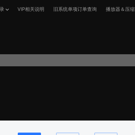
录
VIP相关说明
旧系统单项订单查询
播放器＆压缩