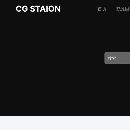
CG STAION
首页
资源目