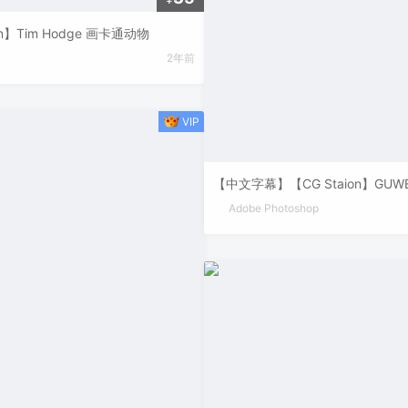
on】Tim Hodge 画卡通动物
2年前
【中文字幕】【CG Staion】GUWEI
Adobe Photoshop