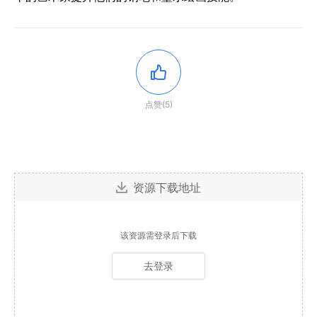
点赞(5)
资源下载地址
该资源需登录后下载
去登录