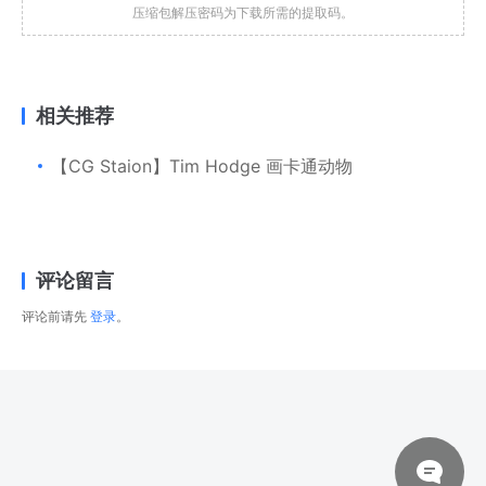
压缩包解压密码为下载所需的提取码。
相关推荐
【CG Staion】Tim Hodge 画卡通动物
评论留言
评论前请先
登录
。