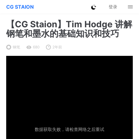
CG STAION
登录
【CG Staion】Tim Hodge 讲解
钢笔和墨水的基础知识和技巧
钢笔
680
2年前