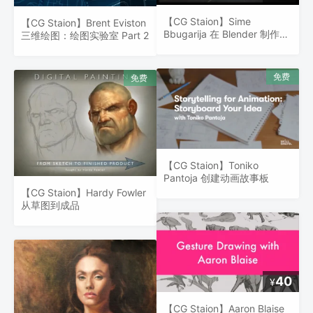
【CG Staion】Sime
【CG Staion】Brent Eviston
Bbugarija 在 Blender 制作
三维绘图：绘图实验室 Part 2
1950年代城市与汽车动画
【CG Staion】Toniko
Pantoja 创建动画故事板
【CG Staion】Hardy Fowler
从草图到成品
40
¥
【CG Staion】Aaron Blaise