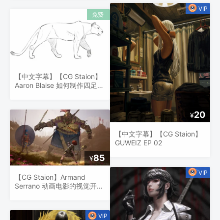
【中文字幕】【CG Staion】
Aaron Blaise 如何制作四足步
行循环动画
20
¥
【中文字幕】【CG Staion】
GUWEIZ EP 02
85
¥
【CG Staion】Armand
Serrano 动画电影的视觉开发
与制作设计