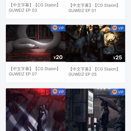
【中文字幕】【CG Staion】
【中文字幕】【CG Staion】
GUWEIZ EP 03
GUWEIZ EP 01
20
25
¥
¥
【中文字幕】【CG Staion】
【中文字幕】【CG Staion】
GUWEIZ EP 07
GUWEIZ EP 05