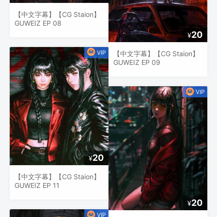
【中文字幕】【CG Staion】
GUWEIZ EP 08
20
¥
【中文字幕】【CG Staion】
GUWEIZ EP 09
20
¥
【中文字幕】【CG Staion】
GUWEIZ EP 11
20
¥