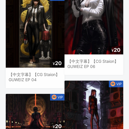
20
¥
【中文字幕】【CG Staion】
20
¥
GUWEIZ EP 06
【中文字幕】【CG Staion】
GUWEIZ EP 04
20
¥