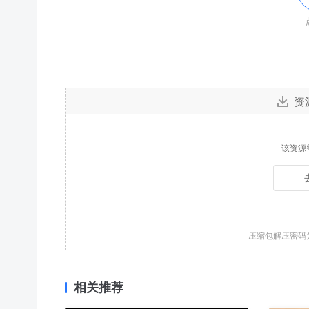
资
该资源
压缩包解压密码
相关推荐