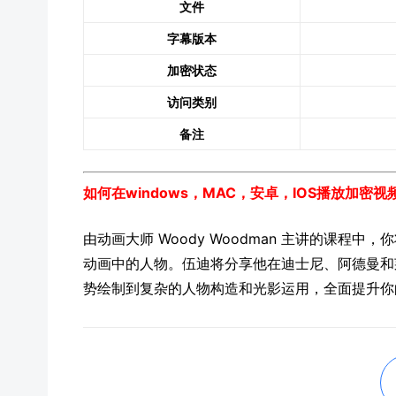
文件
字幕版本
加密状态
访问类别
备注
如何在windows，MAC，安卓，IOS播放加密
由动画大师 Woody Woodman 主讲的课程
动画中的人物。伍迪将分享他在迪士尼、阿德曼和
势绘制到复杂的人物构造和光影运用，全面提升你