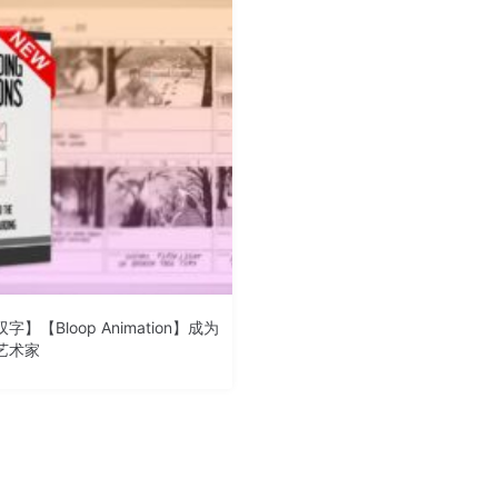
字】【Bloop Animation】成为
艺术家