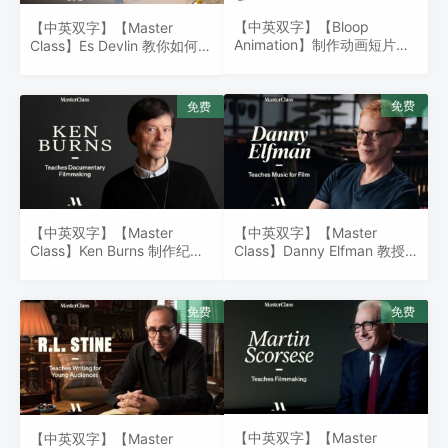
【中英双字】【Bloop
【中英双字】【Master
Animation】制作动画短片流
Class】Es Devlin 教你如何将
程
想法转化为艺术
【中英双字】【Master
【中英双字】【Master
Class】Danny Elfman 教授
Class】Ken Burns 制作纪录
电影音乐
片
【中英双字】【Master
【中英双字】【Master