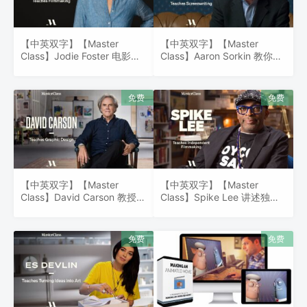
【中英双字】【Master
【中英双字】【Master
Class】Jodie Foster 电影制
Class】Aaron Sorkin 教你影
作
视编剧的技巧
【中英双字】【Master
【中英双字】【Master
Class】David Carson 教授平
Class】Spike Lee 讲述独立
面设计
电影制作