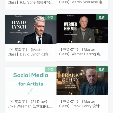
Class】Martin Scorsese 电
Class】R.L. Stine 教授年轻
影制作
观众写作
【中英双字】【Master
【中英双字】【Master
Class】Werner Herzog 电影
Class】David Lynch 创意与
制作
电影
【中英双字】【Master
【中英双字】【21 Draw】
Class】Frank Gehry 设计与
Erika Wiseman 艺术家的社交
建筑
媒体