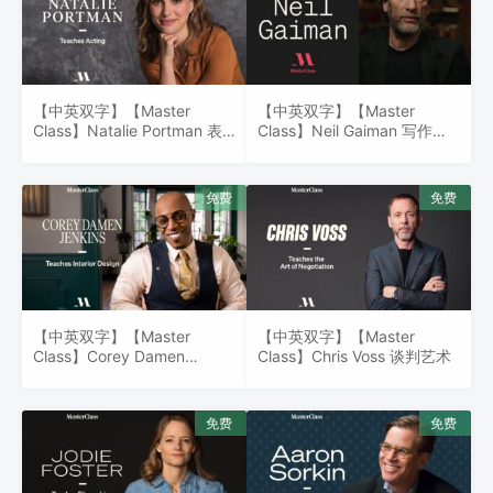
【中英双字】【Master
【中英双字】【Master
Class】Natalie Portman 表
Class】Neil Gaiman 写作建
演的艺术
议
【中英双字】【Master
【中英双字】【Master
Class】Corey Damen
Class】Chris Voss 谈判艺术
Jenkins 室内设计