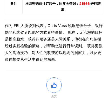
备注
压缩密码前往订阅号，回复关键词：
21566
进行获
取
作为 FBI 人质谈判代表，Chris Voss 说服恐怖分子、银行
劫匪和绑架者以他的方式看待事情。 现在，无论您的目标
是提高薪水、获得的服务还是人际关系，他都在向您传授
经过实践检验的策略，以帮助您进行日常谈判。 获得更强
大的沟通技巧、对人性的改变游戏规则的洞察力，以及更
多你想要从生活中得到的东西。
点赞