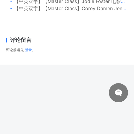
【中英双字】【Master Class】Jodie Foster 电影制作
【中英双字】【Master Class】Corey Damen Jenkins 室内设计
评论留言
评论前请先
登录
。