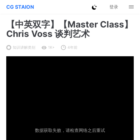
CG STAION
登录
【中英双字】【Master Class】
Chris Voss 谈判艺术
知识讲解类别
1K+
4年前