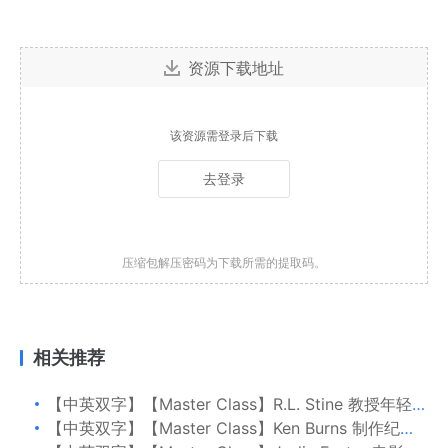
资源下载地址
该资源需登录后下载
去登录
压缩包解压密码为下载所需的提取码。
相关推荐
【中英双字】【Master Class】R.L. Stine 教授年轻观众写作
【中英双字】【Master Class】Ken Burns 制作纪录片