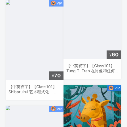
60
¥
【中英双字】【Class101】
Tung T. Tran 在肖像和任何
70
¥
其他插图作品中使用形状进行
程式化插图的指南
【中英双字】【Class101】
Shibaruirui 艺术程式化！ 强
大而充满活力的插图指南