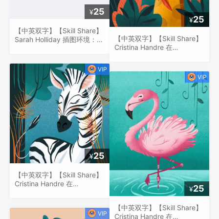
25
¥
25
¥
【中英双字】【Skill Share】
【中英双字】【Skill Share】
Sarah Holliday 插图环境：在
Cristina Handre 在
Procreate 中绘制程式化的风
Procreate 中画一个美丽的长
景场景
颈鹿
25
¥
【中英双字】【Skill Share】
Cristina Handre 在
25
¥
Procreate 中画一个有趣的斑
马
【中英双字】【Skill Share】
Cristina Handre 在