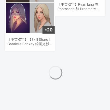
【中英双字】Ryan lang 在
Photoshop 和 Procreate 中
数字绘画的绘画方法
20
¥
【中英双字】【Skill Share】
Gabrielle Brickey 绘画光影：
肖像和人物的基础