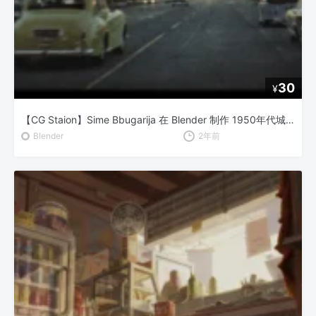
30
¥
【CG Staion】Sime Bbugarija 在 Blender 制作 1950年代城市与汽车动画
Blender
2年前