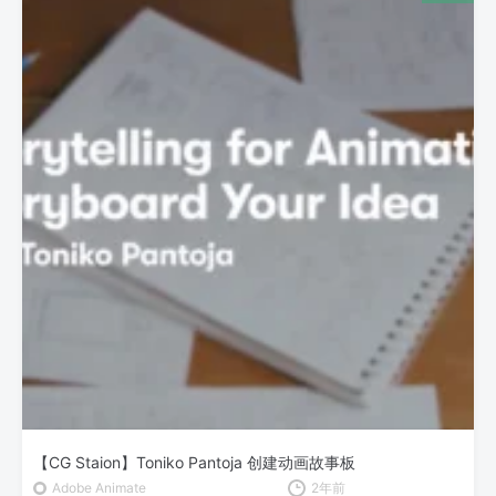
【CG Staion】Toniko Pantoja 创建动画故事板
Adobe Animate
2年前