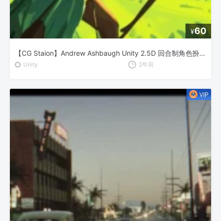
60
¥
【CG Staion】Andrew Ashbaugh Unity 2.5D 回合制角色扮演游戏开发
Unity
2年前