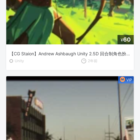
60
¥
【CG Staion】Andrew Ashbaugh Unity 2.5D 回合制角色扮演游戏开发
Unity
2年前