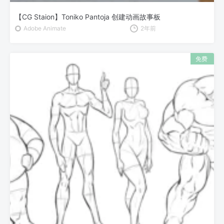
【CG Staion】Toniko Pantoja 创建动画故事板
Adobe Animate
2年前