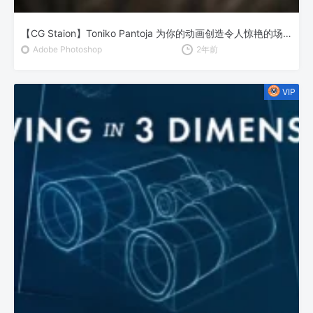
【CG Staion】Toniko Pantoja 为你的动画创造令人惊艳的场景
Adobe Photoshop
2年前