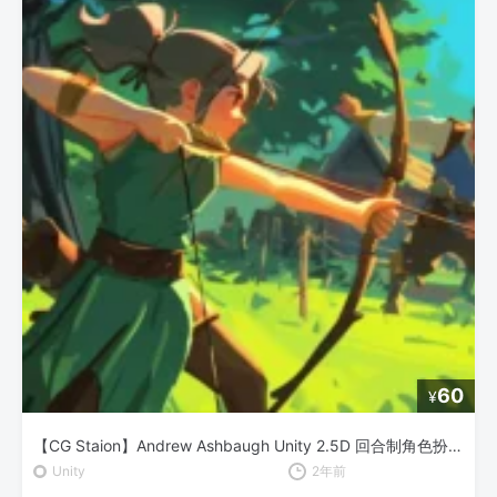
60
¥
【CG Staion】Andrew Ashbaugh Unity 2.5D 回合制角色扮演游戏开发
Unity
2年前