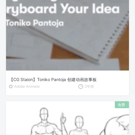
【CG Staion】Toniko Pantoja 创建动画故事板
Adobe Animate
2年前