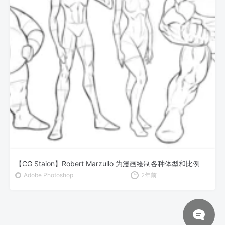
【CG Staion】Robert Marzullo 为漫画绘制各种体型和比例
Adobe Photoshop
2年前