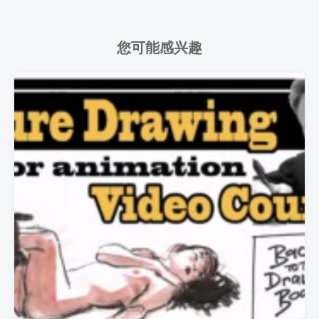
您可能感兴趣