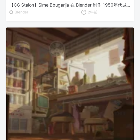
【CG Staion】Sime Bbugarija 在 Blender 制作 1950年代城市与汽车动画
Blender
2年前