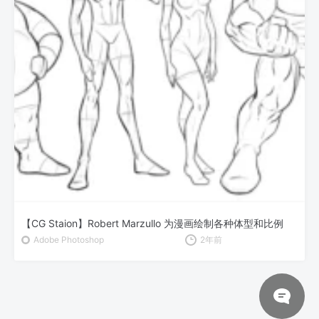
【CG Staion】Robert Marzullo 为漫画绘制各种体型和比例
Adobe Photoshop
2年前