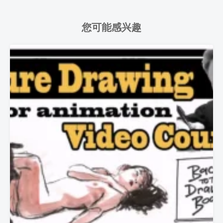
您可能感兴趣