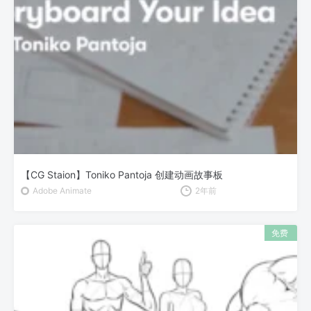
【CG Staion】Toniko Pantoja 创建动画故事板
Adobe Animate
2年前