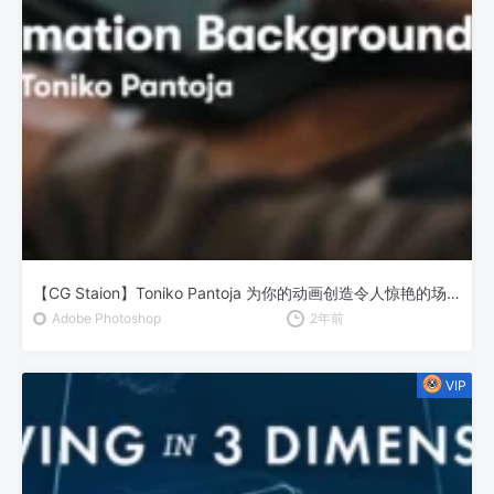
【CG Staion】Toniko Pantoja 为你的动画创造令人惊艳的场景
Adobe Photoshop
2年前