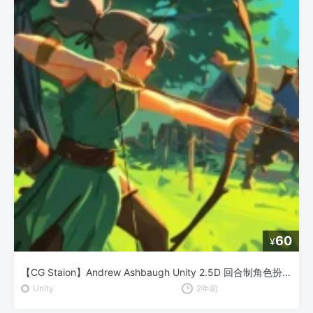
60
¥
【CG Staion】Andrew Ashbaugh Unity 2.5D 回合制角色扮演游戏开发
Unity
2年前