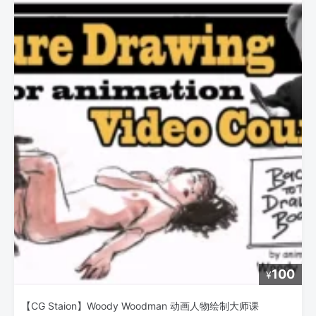
100
¥
【CG Staion】Woody Woodman 动画人物绘制大师课