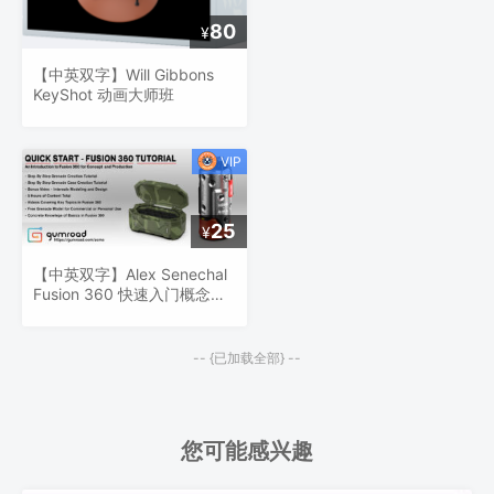
80
¥
【中英双字】Will Gibbons
KeyShot 动画大师班
25
¥
【中英双字】Alex Senechal
Fusion 360 快速入门概念设
计教程
-- {已加载全部} --
您可能感兴趣