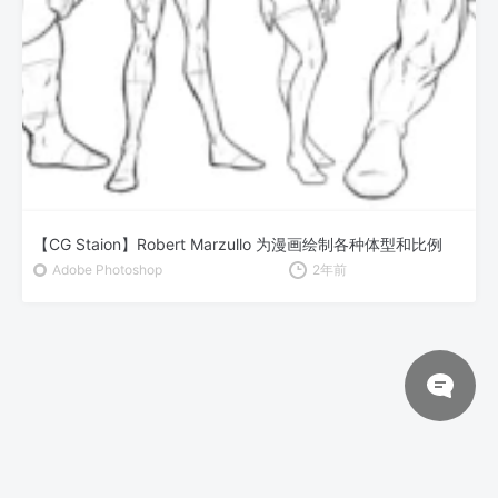
【CG Staion】Robert Marzullo 为漫画绘制各种体型和比例
Adobe Photoshop
2年前