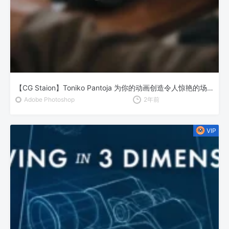
【CG Staion】Toniko Pantoja 为你的动画创造令人惊艳的场景
Adobe Photoshop
2年前