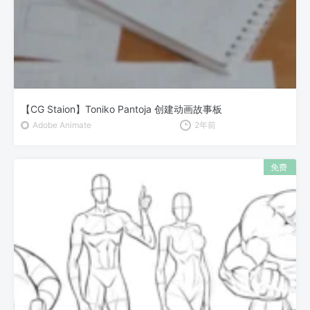
【CG Staion】Toniko Pantoja 创建动画故事板
Adobe Animate
2年前