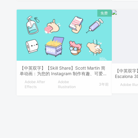
【中英双字】【Skill Share】Scott Martin 简
【中英双字】【
单动画：为您的 Instagram 制作有趣、可爱的
Escalon
GIF
Adobe After
Adobe
3年前
Adobe Illu
Effects
Illustration