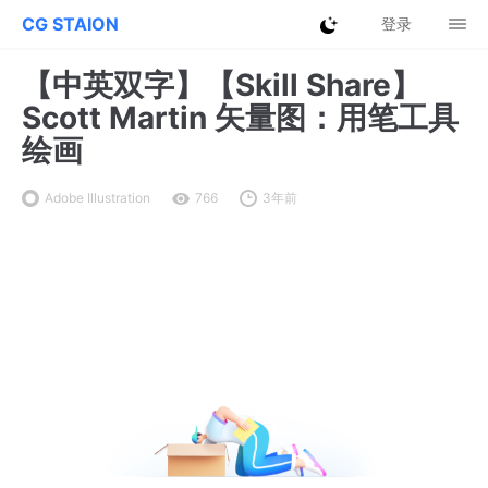
CG STAION
登录
【中英双字】【Skill Share】
Scott Martin 矢量图：用笔工具
绘画
Adobe Illustration
766
3年前