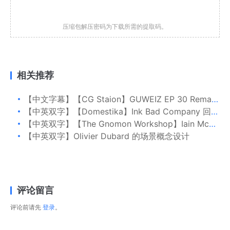
压缩包解压密码为下载所需的提取码。
相关推荐
【中文字幕】【CG Staion】GUWEIZ EP 30 Remasters
【中英双字】【Domestika】Ink Bad Company 回到过去的风格插图
【中英双字】【The Gnomon Workshop】Iain McCaig 创造力：生物与世界设计
【中英双字】Olivier Dubard 的场景概念设计
评论留言
评论前请先
登录
。