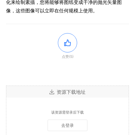
化来绘制素描，您将能够将图纸变成干净的抛光矢量图
像，这些图像可以立即在任何规模上使用。
点赞(5)
资源下载地址
该资源需登录后下载
去登录