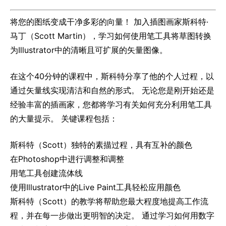
将您的图纸变成干净多彩的向量！ 加入插图画家斯科特·
马丁（Scott Martin），学习如何使用笔工具将草图转换
为Illustrator中的清晰且可扩展的矢量图像。
在这个40分钟的课程中，斯科特分享了他的个人过程，以
通过矢量线实现清洁和自然的形式。 无论您是刚开始还是
经验丰富的插画家，您都将学习有关如何充分利用笔工具
的大量提示。 关键课程包括：
斯科特（Scott）独特的素描过程，具有互补的颜色
在Photoshop中进行调整和调整
用笔工具创建流体线
使用Illustrator中的Live Paint工具轻松应用颜色
斯科特（Scott）的教学将帮助您最大程度地提高工作流
程，并在每一步做出更明智的决定。 通过学习如何用数字