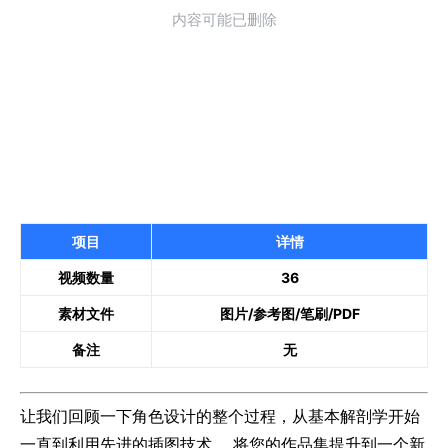
项目
详情
视频数量
36
素材文件
图片/参考图/笔刷/PDF
备注
无
让我们回顾一下角色设计的整个过程，从基本解剖学开始
一直到利用先进的插图技术。 将您的作品集提升到一个新