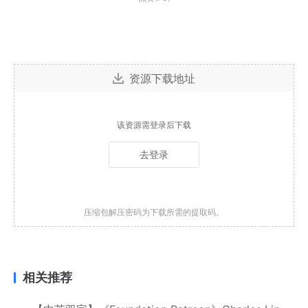
资源下载地址
该资源需登录后下载
去登录
压缩包解压密码为下载所需的提取码。
相关推荐