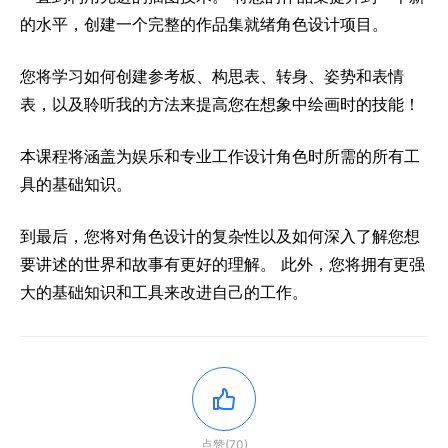
的水平，创建一个完整的作品集就绪角色设计项目。
您将学习如何创建参考板、构思表、转身、姿势和表情
表，以及聆听我的方法来提高您在想象中绘画时的技能！
本课程将涵盖为娱乐和专业工作设计角色时所需的所有工
具的基础知识。
到最后，您将对角色设计的复杂性以及如何深入了解您想
要讲述的世界和故事有更好的理解。 此外，您将拥有更强
大的基础知识和工具来改进自己的工作。
点赞(70)