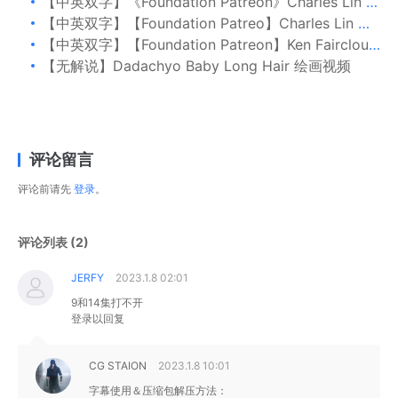
【中英双字】《Foundation Patreon》Charles Lin 室内布局设计
【中英双字】【Foundation Patreo】Charles Lin 标志性设计 Part 1
【中英双字】【Foundation Patreon】Ken Fairclough 环境概念设计
【无解说】Dadachyo Baby Long Hair 绘画视频
评论留言
评论前请先
登录
。
评论列表 (2)
JERFY
2023.1.8 02:01
9和14集打不开
登录以回复
CG STAION
2023.1.8 10:01
字幕使用＆压缩包解压方法：