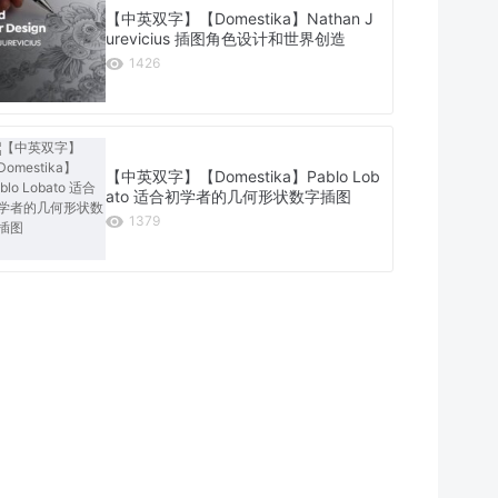
【中英双字】【Domestika】Nathan J
urevicius 插图角色设计和世界创造
1426
【中英双字】【Domestika】Pablo Lob
ato 适合初学者的几何形状数字插图
1379