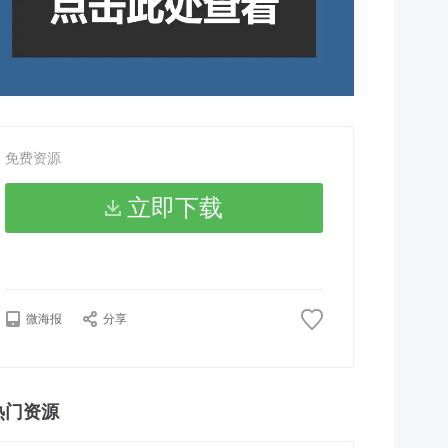
免费资源
立即下载
微海报
分享
热门资源