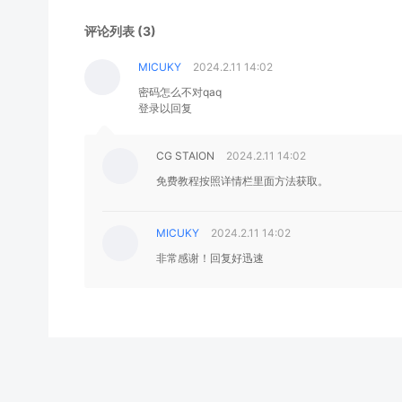
评论列表 (3)
MICUKY
2024.2.11 14:02
密码怎么不对qaq
登录以回复
CG STAION
2024.2.11 14:02
免费教程按照详情栏里面方法获取。
MICUKY
2024.2.11 14:02
非常感谢！回复好迅速