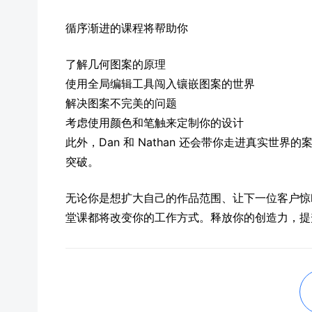
循序渐进的课程将帮助你
了解几何图案的原理
使用全局编辑工具闯入镶嵌图案的世界
解决图案不完美的问题
考虑使用颜色和笔触来定制你的设计
此外，Dan 和 Nathan 还会带你走进真实
突破。
无论你是想扩大自己的作品范围、让下一位客户惊叹，还是只
堂课都将改变你的工作方式。释放你的创造力，提