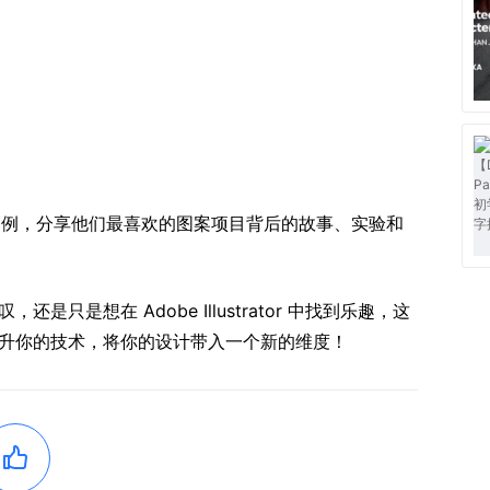
世界的案例，分享他们最喜欢的图案项目背后的故事、实验和
是想在 Adobe Illustrator 中找到乐趣，这
升你的技术，将你的设计带入一个新的维度！