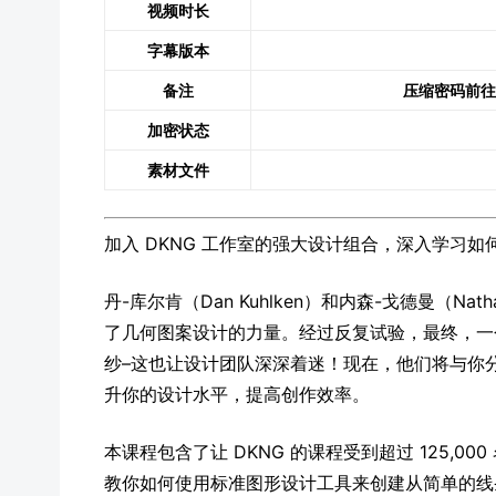
视频时长
字幕版本
备注
压缩密码前往
加密状态
素材文件
加入 DKNG 工作室的强大设计组合，深入学习如何在 Ad
丹-库尔肯（Dan Kuhlken）和内森-戈德曼（Na
了几何图案设计的力量。经过反复试验，最终，一
纱–这也让设计团队深深着迷！现在，他们将与你
升你的设计水平，提高创作效率。
本课程包含了让 DKNG 的课程受到超过 125,000 名 S
教你如何使用标准图形设计工具来创建从简单的线