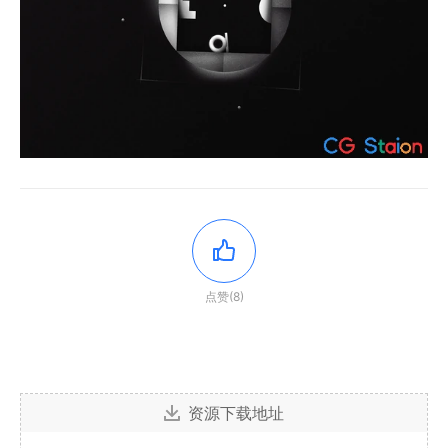
点赞(8)
资源下载地址