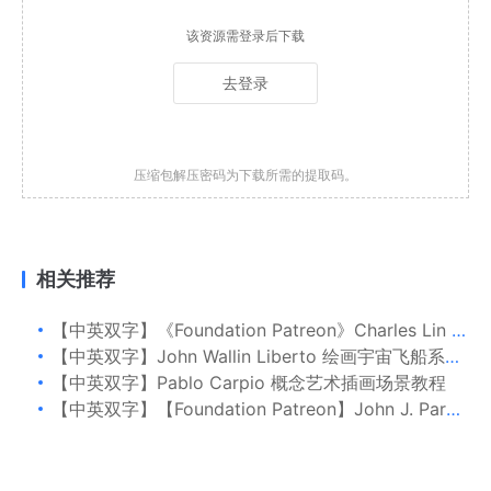
该资源需登录后下载
去登录
压缩包解压密码为下载所需的提取码。
相关推荐
【中英双字】《Foundation Patreon》Charles Lin 的科幻角色设计绘画
【中英双字】John Wallin Liberto 绘画宇宙飞船系列 vol 1
【中英双字】Pablo Carpio 概念艺术插画场景教程
【中英双字】【Foundation Patreon】John J. Park 将研究应用于概念：关键帧组合