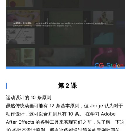
第 2 课
运动设计的 10 条原则
虽然传统动画可能有 12 条基本原则，但 Jorge 认为对于
动作设计，这可以合并到只有 10 条。 在学习 Adobe
After Effects 的各种工具来实现它们之前，先了解一下这
10 条动态设计原则，所有这些都通过简单的示例动画传