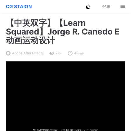
CG STAION
登录
【中英双字】【Learn
Squared】Jorge R. Canedo E
动画运动设计
Adobe After Effects
2K+
4年前