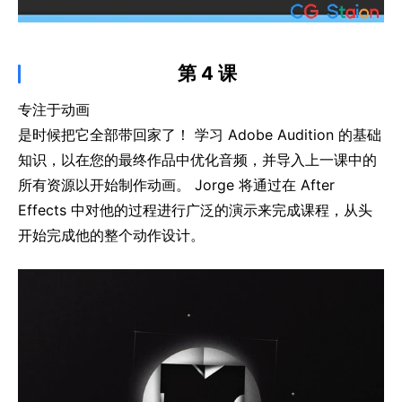
第 4 课
专注于动画
是时候把它全部带回家了！ 学习 Adobe Audition 的基础
知识，以在您的最终作品中优化音频，并导入上一课中的
所有资源以开始制作动画。 Jorge 将通过在 After
Effects 中对他的过程进行广泛的演示来完成课程，从头
开始完成他的整个动作设计。