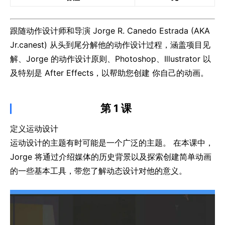
跟随动作设计师和导演 Jorge R. Canedo Estrada (AKA
Jr.canest) 从头到尾分解他的动作设计过程，涵盖项目见
解、Jorge 的动作设计原则、Photoshop、Illustrator 以
及特别是 After Effects，以帮助您创建 你自己的动画。
第 1 课
定义运动设计
运动设计的主题有时可能是一个广泛的主题。 在本课中，
Jorge 将通过介绍媒体的历史背景以及探索创建简单动画
的一些基本工具，带您了解动态设计对他的意义。