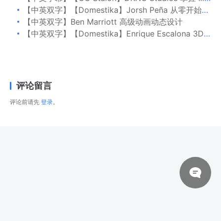
【中英双字】【Domestika】Jorsh Peña 从零开始的等距矢量插图
【中英双字】Ben Marriott 高级动画动态设计
【中英双字】【Domestika】Enrique Escalona 3D角色设计与插图
评论留言
评论前请先
登录
。