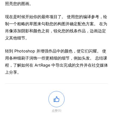
照亮您的图画。
现在是时候开始你的最终项目了。 使用您的编译参考，绘
制一个粗略的草图来勾勒您的构图并确定配色方案。 在为
肖像添加阴影和颜色之前，锐化您的线条作品，边画边定
义其他细节。
转到 Photoshop 并增强作品中的颜色，使它们闪耀。 使
用各种细刷子润饰一些更精细的细节，例如头发。 总结课
程，了解如何在 ArtRage 中导出完成的文件并在社交媒体
上分享。
点赞(1)