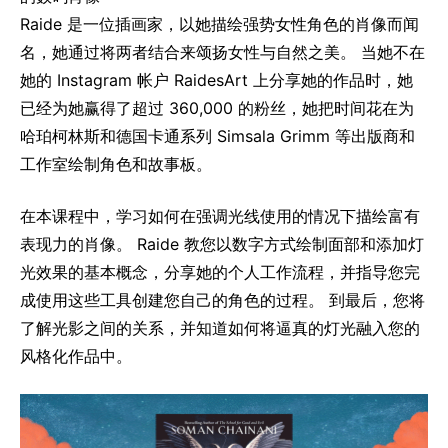
Raide 是一位插画家，以她描绘强势女性角色的肖像而闻
名，她通过将两者结合来颂扬女性与自然之美。 当她不在
她的 Instagram 帐户 RaidesArt 上分享她的作品时，她
已经为她赢得了超过 360,000 的粉丝，她把时间花在为
哈珀柯林斯和德国卡通系列 Simsala Grimm 等出版商和
工作室绘制角色和故事板。
在本课程中，学习如何在强调光线使用的情况下描绘富有
表现力的肖像。 Raide 教您以数字方式绘制面部和添加灯
光效果的基本概念，分享她的个人工作流程，并指导您完
成使用这些工具创建您自己的角色的过程。 到最后，您将
了解光影之间的关系，并知道如何将逼真的灯光融入您的
风格化作品中。