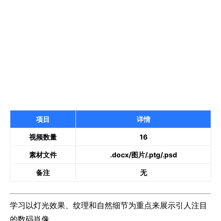
项目
详情
视频数量
16
素材文件
.docx/图片/.ptg/.psd
备注
无
学习以灯光效果、纹理和自然细节为重点来展示引人注目
的数码肖像