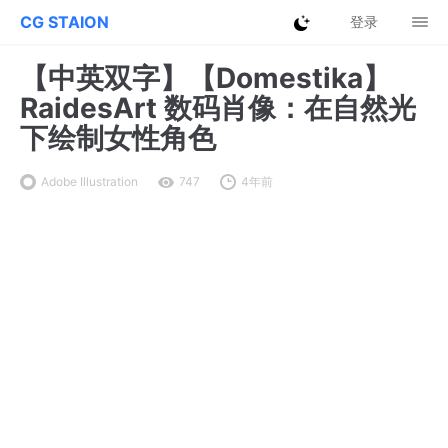
CG STAION
登录
【中英双字】【Domestika】
RaidesArt 数码肖像：在自然光
下绘制女性角色
Adobe Illustration
747
4年前