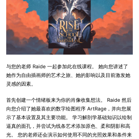
与您的老师 Raide 一起参加此在线课程。 她向您讲述了
她作为自由插画师的艺术之旅、她的影响以及目前激发她
灵感的因素。
首先创建一个情绪板来为你的肖像收集想法。 Raide 然后
向您介绍了她最喜欢的数字绘图程序 ArtRage，并向您展
示了基本设置及其主要功能。 学习解剖学基础知识以绘制
逼真的面孔，并尝试为线条艺术添加原色、柔和阴影和高
光。 您的老师还会演示如何使用不同的光照效果和条件来