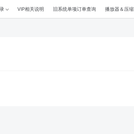
录
VIP相关说明
旧系统单项订单查询
播放器＆压缩