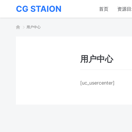
CG STAION
首页
资源目
用户中心
用户中心
[uc_usercenter]