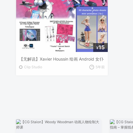
15
¥
【无解说】Xavier Houssin 绘画 Android 女仆
Clip Studio
5年前