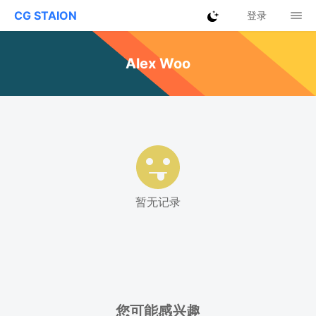
CG STAION
登录
Alex Woo
暂无记录
您可能感兴趣