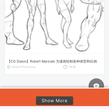
【CG Staion】Robert Marzullo 为漫画绘制各种体型和比例
Adobe Photoshop
2年前
Show More