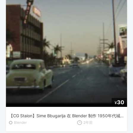
30
¥
【CG Staion】Sime Bbugarija 在 Blender 制作 1950年代城市与汽车动画
Blender
2年前