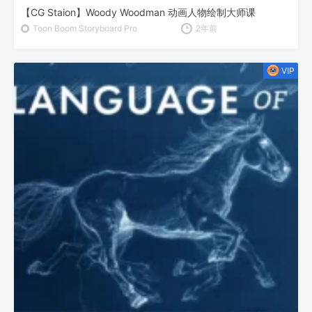
【CG Staion】Woody Woodman 动画人物绘制大师课
Toon Boom Storyboard Pro
2年前