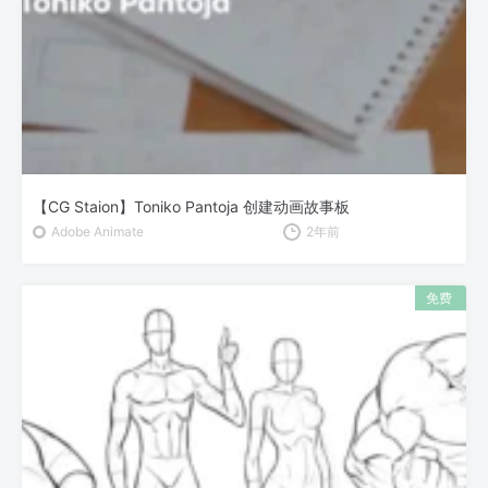
【CG Staion】Toniko Pantoja 创建动画故事板
Adobe Animate
2年前