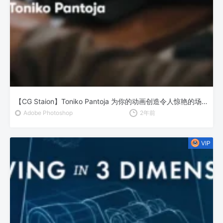
【CG Staion】Toniko Pantoja 为你的动画创造令人惊艳的场景
Adobe Photoshop
2年前