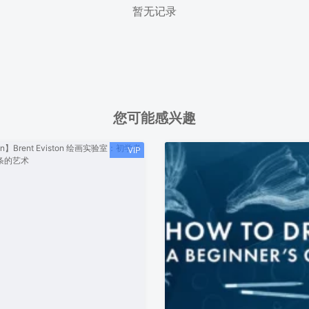
暂无记录
您可能感兴趣