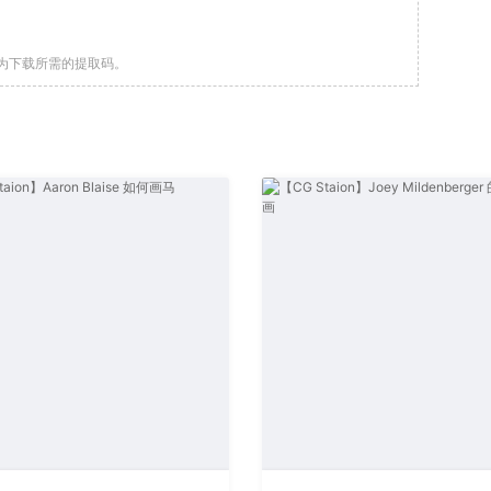
为下载所需的提取码。