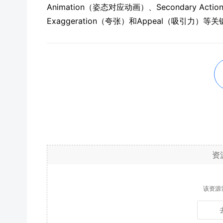
Animation（姿态对应动画）、Secondary Ac
Exaggeration（夸张）和Appeal（吸引力）
资
该资源