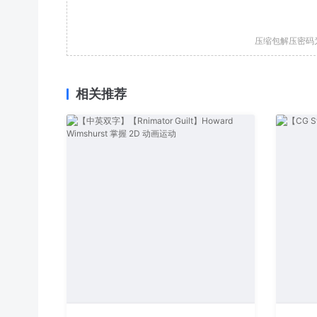
压缩包解压密码
相关推荐