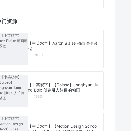
热门资源
【中英双字】Aaron Blaise 动画动作课
程
2009
【中英双字】【Coloso】Jonghyun Ju
ng Boix 创建引人注目的动画
1886
【中英双字】【Motion Design Schoo