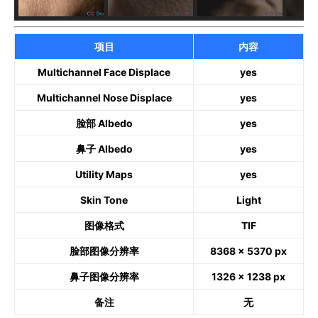
项目
内容
Multichannel Face Displace
yes
Multichannel Nose Displace
yes
脸部 Albedo
yes
鼻子 Albedo
yes
Utility Maps
yes
Skin Tone
Light
图像格式
TIF
脸部图像分辨率
8368 x 5370 px
鼻子图像分辨率
1326 x 1238 px
备注
无