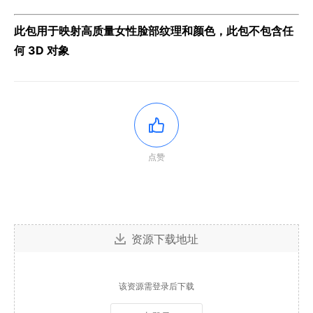
此包用于映射高质量女性脸部纹理和颜色，此包不包含任
何 3D 对象
点赞
资源下载地址
该资源需登录后下载