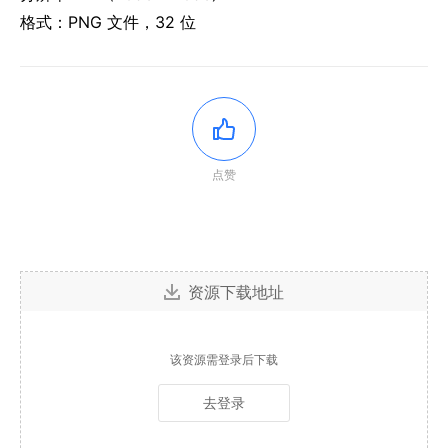
格式：PNG 文件，32 位
点赞
资源下载地址
该资源需登录后下载
去登录