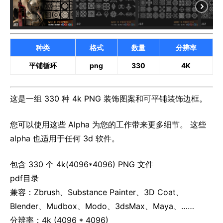
种类
格式
数量
分辨率
平铺循环
png
330
4K
这是一组 330 种 4k PNG 装饰图案和可平铺装饰边框。
您可以使用这些 Alpha 为您的工作带来更多细节。 这些
alpha 也适用于任何 3d 软件。
包含 330 个 4k(4096*4096) PNG 文件
pdf目录
兼容：Zbrush、Substance Painter、3D Coat、
Blender、Mudbox、Modo、3dsMax、Maya、……
分辨率：4k (4096 * 4096)