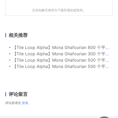
压缩包解压密码为下载所需的提取码。
相关推荐
【Tile Loop Alpha】Mona Ghafourian 800 个平铺装饰图案
【Tile Loop Alpha】Mona Ghafourian 300 个平铺装饰边框图案
【Tile Loop Alpha】Mona Ghafourian 500 个平铺装饰图案 Part 01
【Tile Loop Alpha】Mona Ghafourian 500 个平铺装饰图案 Part 02
评论留言
评论前请先
登录
。