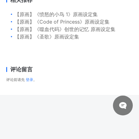
【原画】《愤怒的小鸟 1》原画设定集
【原画】《Code of Princess》原画设定集
【原画】《噬血代码》创世的记忆 原画设定集
【原画】《圣歌》原画设定集
评论留言
评论前请先
登录
。