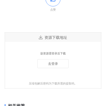
点赞
资源下载地址
该资源需登录后下载
去登录
压缩包解压密码为下载所需的提取码。
相关推荐