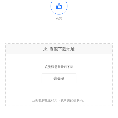
点赞
资源下载地址
该资源需登录后下载
去登录
压缩包解压密码为下载所需的提取码。