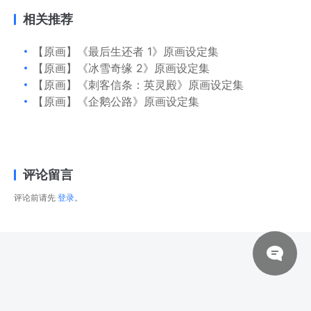
相关推荐
【原画】《最后生还者 1》原画设定集
【原画】《冰雪奇缘 2》原画设定集
【原画】《刺客信条：英灵殿》原画设定集
【原画】《企鹅公路》原画设定集
评论留言
评论前请先
登录
。