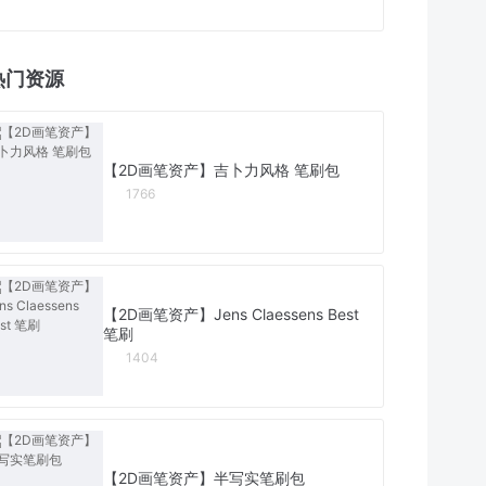
热门资源
【2D画笔资产】吉卜力风格 笔刷包
1766
【2D画笔资产】Jens Claessens Best
笔刷
1404
【2D画笔资产】半写实笔刷包