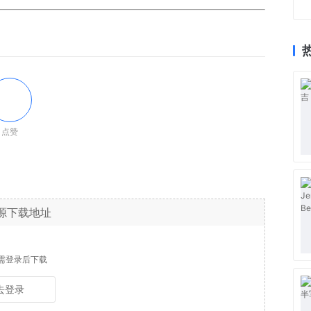
点赞
源下载地址
需登录后下载
去登录