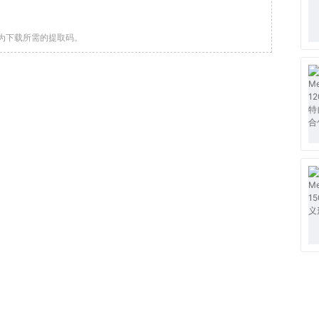
为下载所需的提取码。