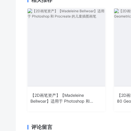
【2D画笔资产】【Madeleine
【2D画笔
Bellwoar】适用于 Photoshop 和
80 Geo
Procreate 的儿童插图画笔
评论留言