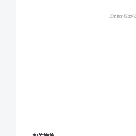
压缩包解压密码
相关推荐