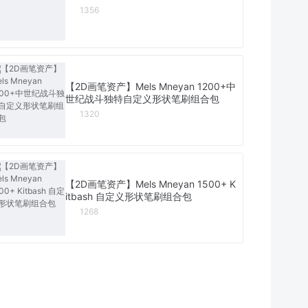
1356
【2D画笔资产】Mels Mneyan 1200+中
世纪战斗独特自定义形状笔刷组合包
1320
【2D画笔资产】Mels Mneyan 1500+ K
itbash 自定义形状笔刷组合包
1268