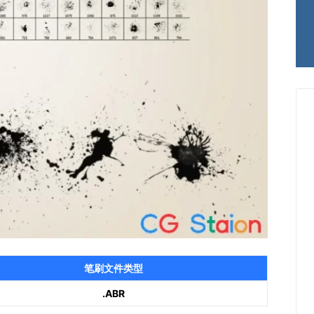
笔刷文件类型
.ABR