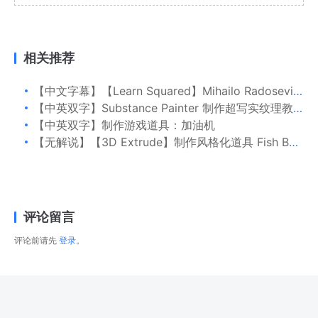
相关推荐
【中文字幕】【Learn Squared】Mihailo Radosevic 3D 资产制作
【中英双字】Substance Painter 制作超写实纹理教程
【中英双字】制作游戏道具：加油机
【无解说】【3D Extrude】制作风格化道具 Fish Bowl
评论留言
评论前请先
登录
。