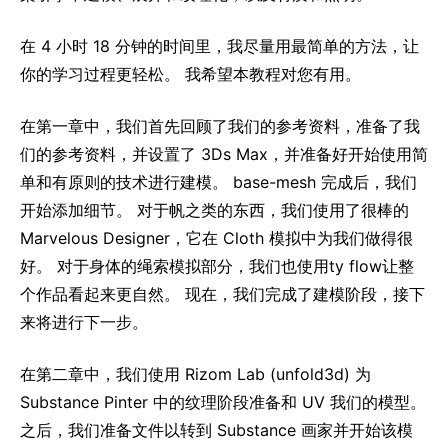
在 4 小时 18 分钟的时间里，我尽量用最简单的方法，让
你的学习过程更轻松。 我希望本教程对您有用。
在第一章中，我们首先回顾了我们的参考资料，准备了我
们的参考资料，并设置了 3Ds Max，并准备好开始使用简
单和有原则的技术进行建模。 base-mesh 完成后，我们
开始添加细节。 对于帆之类的东西，我们使用了很棒的
Marvelous Designer，它在 Cloth 模拟中为我们做得很
好。 对于身体的绳索模拟部分，我们也使用ty flow让整
个作品看起来更自然。 现在，我们完成了建模阶段，接下
来将进行下一步。
在第二章中，我们使用 Rizom Lab (unfold3d) 为
Substance Pinter 中的纹理阶段准备和 UV 我们的模型。
之后，我们准备文件以转到 Substance 画家并开始该模