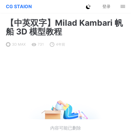
CG STAION
登录
【中英双字】Milad Kambari 帆
船 3D 模型教程
3D MAX
731
4年前