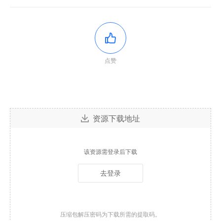
点赞
资源下载地址
该资源需登录后下载
去登录
压缩包解压密码为下载所需的提取码。