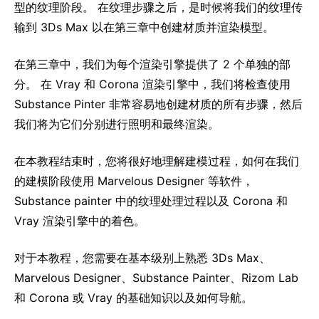
型的纹理阶段。 在纹理步骤之后，是时候将我们的纹理传
输到 3Ds Max 以在第三章中创建材质并渲染模型。
在第三章中，我们为每个渲染引擎提供了 2 个单独的部
分。 在 Vray 和 Corona 渲染引擎中，我们将检查使用
Substance Pinter 非常容易地创建材质的所有步骤，然后
我们将为它们分别进行照明和最终渲染。
在本教程结束时，您将很好地理解建模过程，如何在我们
的建模阶段使用 Marvelous Designer 等软件，
Substance painter 中的纹理处理过程以及 Corona 和
Vray 渲染引擎中的着色。
对于本教程，您需要在基本级别上熟悉 3Ds Max、
Marvelous Designer、Substance Painter、Rizom Lab
和 Corona 或 Vray 的基础知识以及如何导航。