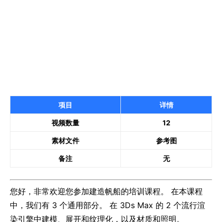
项目
详情
视频数量
12
素材文件
参考图
备注
无
您好，非常欢迎您参加建造帆船的培训课程。 在本课程
中，我们有 3 个通用部分。 在 3Ds Max 的 2 个流行渲
染引擎中建模、展开和纹理化，以及材质和照明。