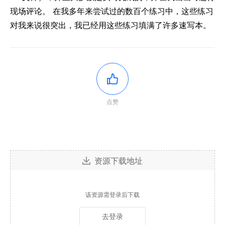
现场评论。 在我多年来尝试过的数百个练习中，这些练习
对我来说很突出，我已经用这些练习填满了许多速写本。
点赞
资源下载地址
该资源需登录后下载
去登录