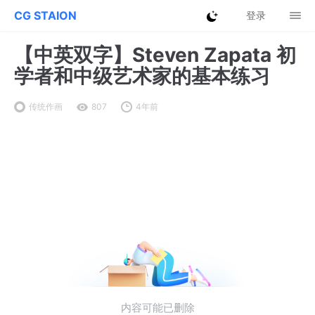
CG STAION
登录
【中英双字】Steven Zapata 初
学者和中级艺术家的基本练习
传统作画
807
4年前