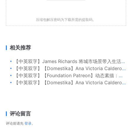
压缩包解压密码为下载所需的提取码。
相关推荐
【中英双字】James Richards 将城市场景带入生活：绘制汽车、树木和家具
【中英双字】【Domestika】Ana Victoria Calderon 现代水彩技法
【中英双字】【Foundation Patreon】动态素描：史前生物骨架
【中英双字】【Domestika】Ana Victoria Calderon 用水彩创作调色板
评论留言
评论前请先
登录
。