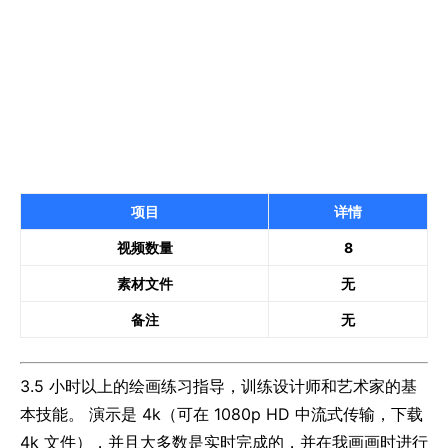
项目
详情
视频数量
8
素材文件
无
备注
无
3.5 小时以上的绘画练习指导，训练设计师和艺术家的基
本技能。 演示是 4k（可在 1080p HD 中流式传输，下载
4k 文件），并且大多数是实时完成的，并在我画画时进行