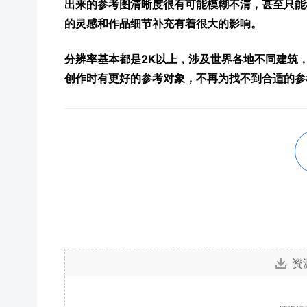
出来的参考图清晰度很有可能模糊不清，甚至只能
的灵感和作品细节补充有着很大的影响。
分辨率基本都是2K以上，涉及世界各地不同建筑
创作时有更好的参考对象，不再为找不到合适的参
资