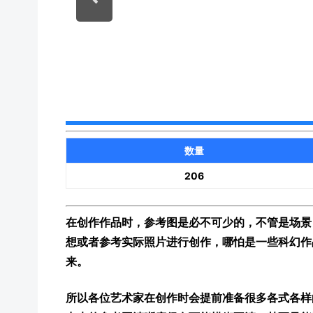
数量
206
在创作作品时，参考图是必不可少的，不管是场景
想或者参考实际照片进行创作，哪怕是一些科幻作
来。
所以各位艺术家在创作时会提前准备很多各式各样