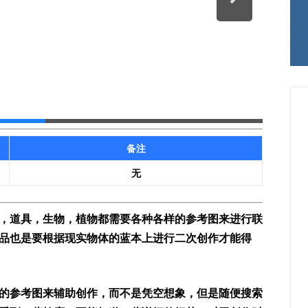
备注
无
，道具，生物，植物都需要各种各样的参考图来进行联
品也是要根据现实物体的蓝本上进行二次创作才能得
的参考图来辅助创作，而不是凭空想象，但是随便搜索