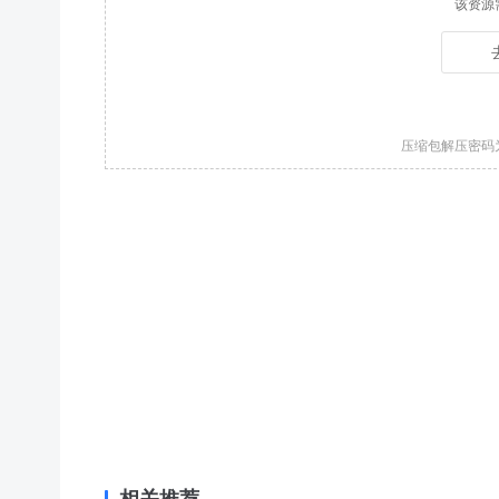
该资源
压缩包解压密码
相关推荐