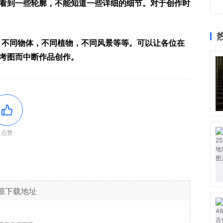
看到一些轮廓，不能知道一些详细的细节。对于创作时
，不同物体，不同植物，不同风景等等。可以让各位在
考图而中断作品创作。
点赞
源下载地址