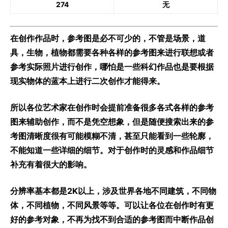
274
无
在创作作品时，参考图是必不可少的，不管是场景，道
具，生物，植物都需要各种各样的参考图来进行联想或者
参考实际照片进行创作，哪怕是一些科幻作品也是要根据
现实物体的蓝本上进行二次创作才能得来。
所以各位艺术家在创作时会提前准备很多各式各样的参考
图来辅助创作，而不是凭空想象，但是随便搜索出来的参
考图清晰度很有可能模糊不清，甚至只能看到一些轮廓，
不能知道一些详细的细节。对于创作时的灵感和作品细节
补充有着很大的影响。
分辨率基本都是2K以上，涉及世界各地不同建筑，不同物
体，不同植物，不同风景等等。可以让各位在创作时有更
好的参考对象，不再为找不到合适的参考图而中断作品创