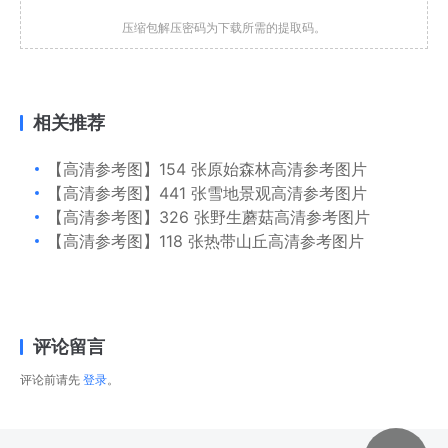
压缩包解压密码为下载所需的提取码。
相关推荐
【高清参考图】154 张原始森林高清参考图片
【高清参考图】441 张雪地景观高清参考图片
【高清参考图】326 张野生蘑菇高清参考图片
【高清参考图】118 张热带山丘高清参考图片
评论留言
评论前请先
登录
。