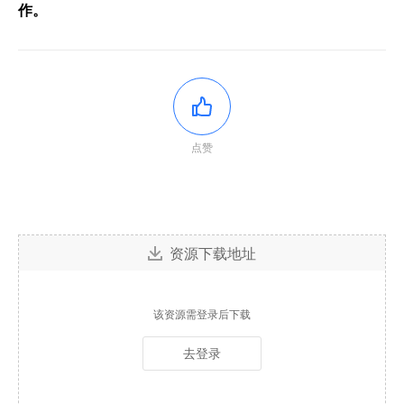
作。
点赞
资源下载地址
该资源需登录后下载
去登录