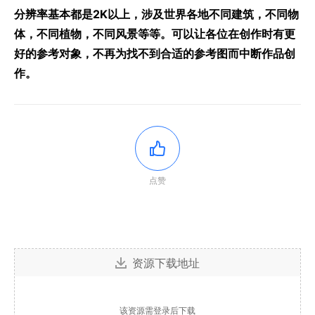
分辨率基本都是2K以上，涉及世界各地不同建筑，不同物
体，不同植物，不同风景等等。可以让各位在创作时有更
好的参考对象，不再为找不到合适的参考图而中断作品创
作。
点赞
资源下载地址
该资源需登录后下载