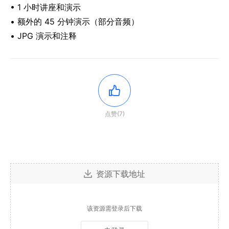
• 1 小时讲座和演示
• 额外的 45 分钟演示（部分音频）
• JPG 演示和注释
点赞(7)
资源下载地址
该资源需登录后下载