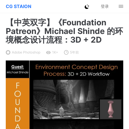
CG STAION
登录
【中英双字】《Foundation
Patreon》Michael Shinde 的环
境概念设计流程：3D + 2D
Adobe Photoshop
1K+
5年前