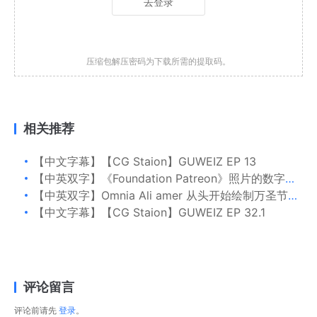
去登录
压缩包解压密码为下载所需的提取码。
相关推荐
【中文字幕】【CG Staion】GUWEIZ EP 13
【中英双字】《Foundation Patreon》照片的数字绘画 Part 2
【中英双字】Omnia Ali amer 从头开始绘制万圣节卡通插图
【中文字幕】【CG Staion】GUWEIZ EP 32.1
评论留言
评论前请先
登录
。