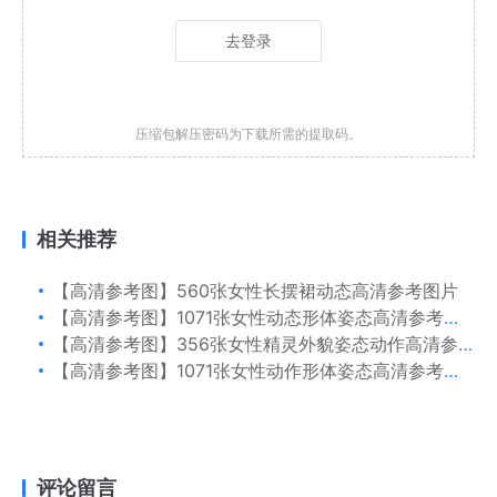
去登录
压缩包解压密码为下载所需的提取码。
相关推荐
【高清参考图】560张女性长摆裙动态高清参考图片
【高清参考图】1071张女性动态形体姿态高清参考图片
【高清参考图】356张女性精灵外貌姿态动作高清参考图片
【高清参考图】1071张女性动作形体姿态高清参考图片
评论留言