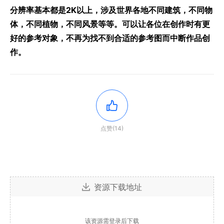
分辨率基本都是2K以上，涉及世界各地不同建筑，不同物
体，不同植物，不同风景等等。可以让各位在创作时有更
好的参考对象，不再为找不到合适的参考图而中断作品创
作。
点赞(14)
资源下载地址
该资源需登录后下载