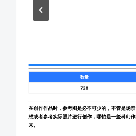
数量
728
在创作作品时，参考图是必不可少的，不管是场景
想或者参考实际照片进行创作，哪怕是一些科幻作
来。