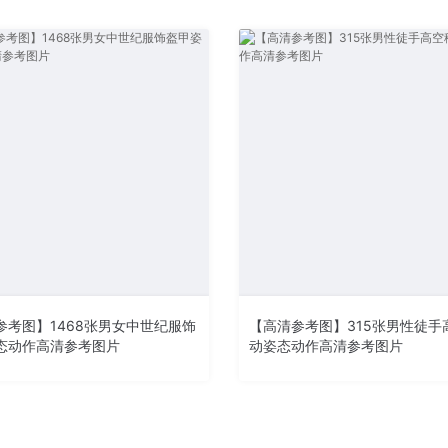
参考图】1468张男女中世纪服饰
【高清参考图】315张男性徒手
态动作高清参考图片
动姿态动作高清参考图片