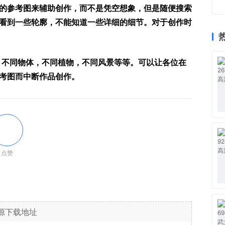
的参考图来辅助创作，而不是凭空想象，但是随便搜索
看到一些轮廓，不能知道一些详细的细节。对于创作时
，不同物体，不同植物，不同风景等等。可以让各位在
考图而中断作品创作。
点赞
源下载地址