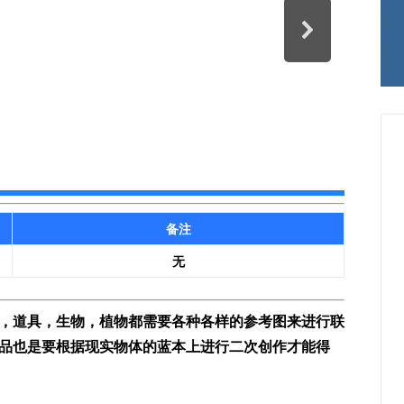
备注
无
，道具，生物，植物都需要各种各样的参考图来进行联
品也是要根据现实物体的蓝本上进行二次创作才能得