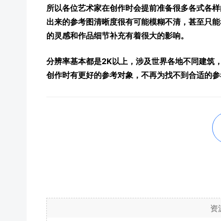
所以各位艺术家在创作时会提前准备很多各式各样
出来的参考图清晰度很有可能模糊不清，甚至只能
的灵感和作品细节补充有着很大的影响。
分辨率基本都是2K以上，涉及世界各地不同建筑
创作时有更好的参考对象，不再为找不到合适的参
资