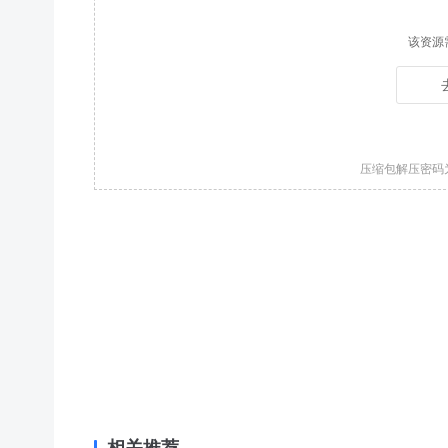
该资源
压缩包解压密码
相关推荐