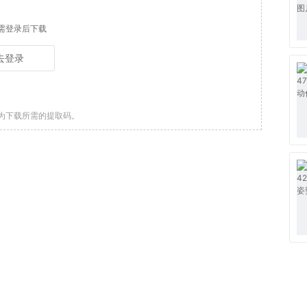
需登录后下载
去登录
为下载所需的提取码。