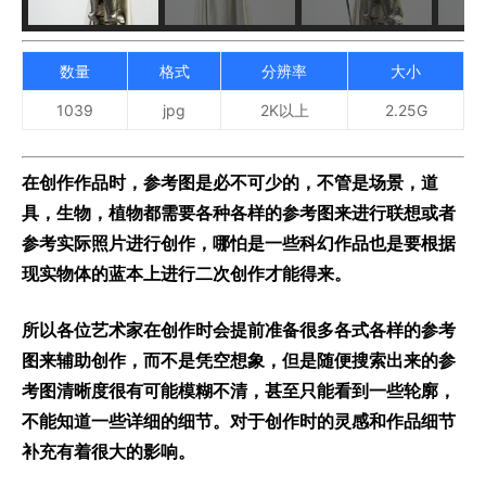
数量
格式
分辨率
大小
1039
jpg
2K以上
2.25G
在创作作品时，参考图是必不可少的，不管是场景，道
具，生物，植物都需要各种各样的参考图来进行联想或者
参考实际照片进行创作，哪怕是一些科幻作品也是要根据
现实物体的蓝本上进行二次创作才能得来。
所以各位艺术家在创作时会提前准备很多各式各样的参考
图来辅助创作，而不是凭空想象，但是随便搜索出来的参
考图清晰度很有可能模糊不清，甚至只能看到一些轮廓，
不能知道一些详细的细节。对于创作时的灵感和作品细节
补充有着很大的影响。