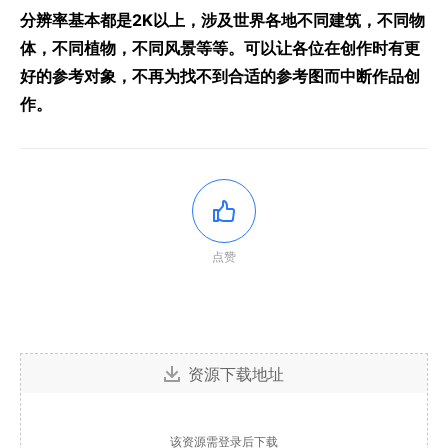
分辨率基本都是2K以上，涉及世界各地不同建筑，不同物
体，不同植物，不同风景等等。可以让各位在创作时有更
好的参考对象，不再为找不到合适的参考图而中断作品创
作。
点赞
资源下载地址
该资源需登录后下载