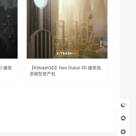
3D 建筑
【Kitbash3D】Neo Dubai 3D 建筑场
景模型资产包