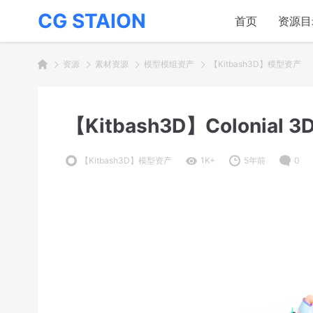
CG STAION
首页
资源目
资源
素材资源
模型模组资产
【Kitbash3D】模型资产
【Kitbash3D】Colonia
【Kitbash3D】模型资产
1K+
5年前
0