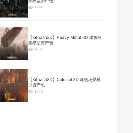
景模型资产包
1440
【Kitbash3D】Heavy Metal 3D 建筑场
景模型资产包
1407
【Kitbash3D】Colonial 3D 建筑场景模
型资产包
1376