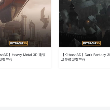
ash3D】Heavy Metal 3D 建筑
【Kitbash3D】Dark Fantasy 
型资产包
场景模型资产包