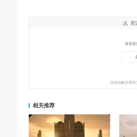
资
该资源
压缩包解压密码
相关推荐