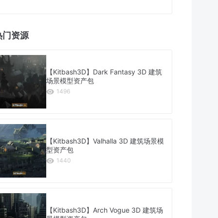
热门资源
【Kitbash3D】Dark Fantasy 3D 建筑
场景模型资产包
1496
【Kitbash3D】Valhalla 3D 建筑场景模
型资产包
1440
【Kitbash3D】Arch Vogue 3D 建筑场