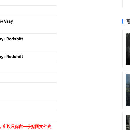
+Vray
+Redshift
+Redshift
，所以只保留一份贴图文件夹