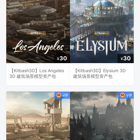
30
30
¥
¥
【Kitbash3D】Los Angeles
【Kitbash3D】Elysium 3D
3D 建筑场景模型资产包
建筑场景模型资产包