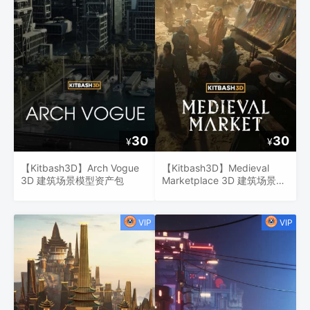
30
30
¥
¥
【Kitbash3D】Arch Vogue
【Kitbash3D】Medieval
3D 建筑场景模型资产包
Marketplace 3D 建筑场景模
型资产包