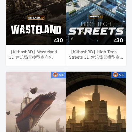
30
30
¥
¥
【Kitbash3D】Wasteland
【Kitbash3D】High Tech
3D 建筑场景模型资产包
Streets 3D 建筑场景模型资
产包