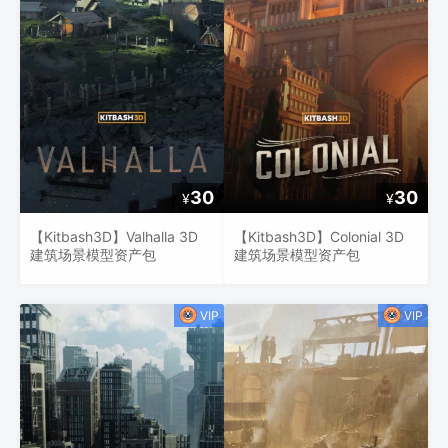
30
30
¥
¥
【Kitbash3D】Valhalla 3D
【Kitbash3D】Colonial 3D
建筑场景模型资产包
建筑场景模型资产包