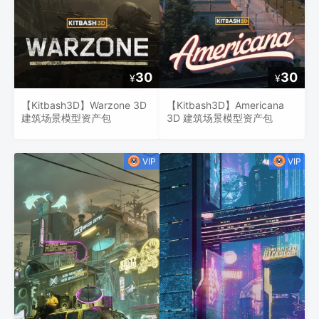
30
30
¥
¥
【Kitbash3D】Warzone 3D
【Kitbash3D】Americana
建筑场景模型资产包
3D 建筑场景模型资产包