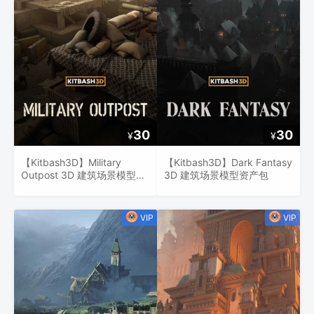
30
30
¥
¥
【Kitbash3D】Military
【Kitbash3D】Dark Fantasy
Outpost 3D 建筑场景模型资
3D 建筑场景模型资产包
产包