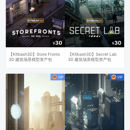
30
30
¥
¥
【Kitbash3D】Store Fronts
【Kitbash3D】Secret Lab
3D 建筑场景模型资产包
3D 建筑场景模型资产包