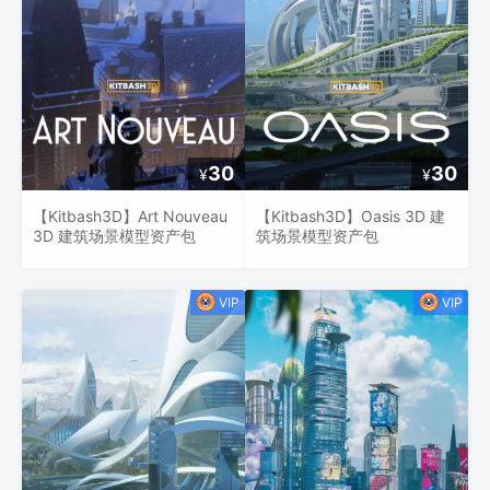
30
30
¥
¥
【Kitbash3D】Art Nouveau
【Kitbash3D】Oasis 3D 建
3D 建筑场景模型资产包
筑场景模型资产包