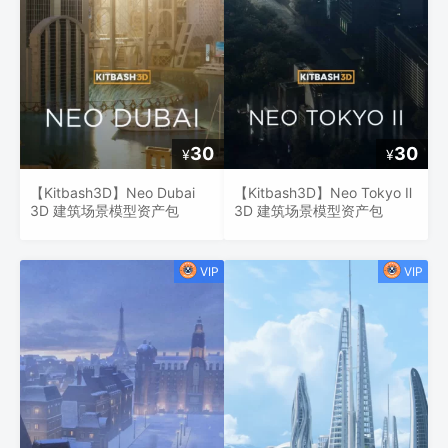
30
30
¥
¥
【Kitbash3D】Neo Dubai
【Kitbash3D】Neo Tokyo Ⅱ
3D 建筑场景模型资产包
3D 建筑场景模型资产包