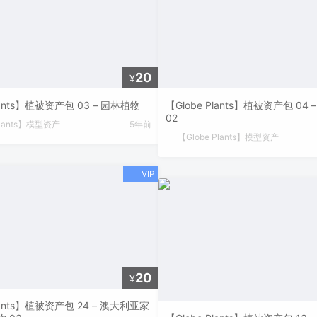
20
¥
Plants】植被资产包 03 – 园林植物
【Globe Plants】植被资产包 04
02
Plants】模型资产
5年前
【Globe Plants】模型资产
20
¥
Plants】植被资产包 24 – 澳大利亚家