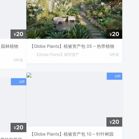
20
20
¥
¥
 – 园林植物
【Globe Plants】植被资产包 05 – 热带植物
【Globe Plants】模型资产
5年前
5年前
20
¥
20
¥
【Globe Plants】植被资产包 10 – 针叶树园