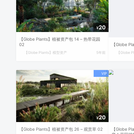
20
¥
【Globe Plants】植被资产包 14 – 热带花园
02
【Globe 
【Globe Plants】模型资产
5年前
【Globe 
20
¥
【Globe Plants】植被资产包 26 – 观赏草 02
【Globe 