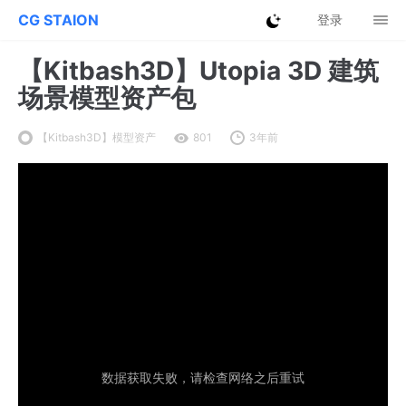
CG STAION
登录
【Kitbash3D】Utopia 3D 建筑
场景模型资产包
【Kitbash3D】模型资产
801
3年前