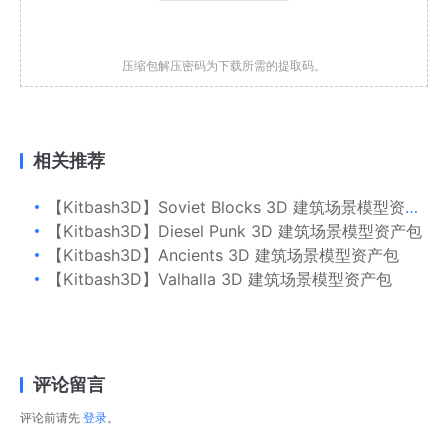
压缩包解压密码为下载所需的提取码。
相关推荐
【Kitbash3D】Soviet Blocks 3D 建筑场景模型资产包
【Kitbash3D】Diesel Punk 3D 建筑场景模型资产包
【Kitbash3D】Ancients 3D 建筑场景模型资产包
【Kitbash3D】Valhalla 3D 建筑场景模型资产包
评论留言
评论前请先
登录
。