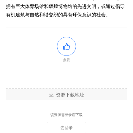
拥有巨大体育场馆和辉煌博物馆的先进文明，或通过倡导
有机建筑与自然和谐交织的具有环保意识的社会。
点赞
资源下载地址
该资源需登录后下载
去登录