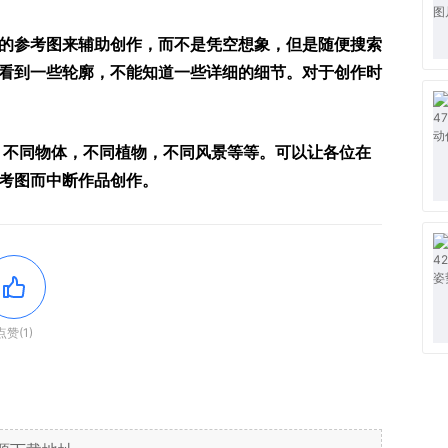
的参考图来辅助创作，而不是凭空想象，但是随便搜索
看到一些轮廓，不能知道一些详细的细节。对于创作时
，不同物体，不同植物，不同风景等等。可以让各位在
考图而中断作品创作。
点赞(1)