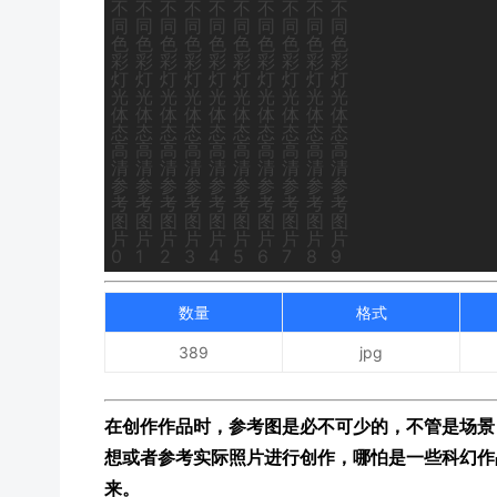
数量
格式
389
jpg
在创作作品时，参考图是必不可少的，不管是场景
想或者参考实际照片进行创作，哪怕是一些科幻作
来。