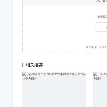
资
该资源
压缩包解压密码
相关推荐