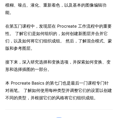
模糊、噪点、液化、重新着色，以及基本的图像编辑功
能。
在第五门课程中，发现层在 Procreate 工作流程中的重要
性。 了解它们是如何组织的，如何创建新图层并合并它
们，以及如何将它们组织成组。 然后，了解混合模式、蒙
版和参考图层。
接下来，深入研究选择和变换选项，并探索如何变换、变
形和选择插图的一部分。
本 Procreate Basics 的第七门也是最后一门课程专门针
对画笔。 了解如何使用每种类型并调整它们的设置以创建
不同的类型，并根据它们的风格将它们组织成组。