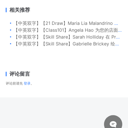
相关推荐
【中英双字】【21 Draw】Maria Lia Malandrino 如何画卡通人物
【中英双字】【Class101】Angela Hao 为您的店面插图带来生机、质感和温暖的氛围
【中英双字】【Skill Share】Sarah Holliday 在 Procreate 中绘制房屋：描绘一个独特、富有想象力的家
【中英双字】【Skill Share】Gabrielle Brickey 绘画光影：肖像和人物的基础
评论留言
评论前请先
登录
。