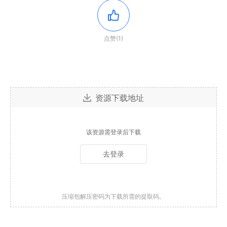
点赞(1)
资源下载地址
该资源需登录后下载
去登录
压缩包解压密码为下载所需的提取码。