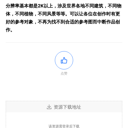
分辨率基本都是2K以上，涉及世界各地不同建筑，不同物
体，不同植物，不同风景等等。可以让各位在创作时有更
好的参考对象，不再为找不到合适的参考图而中断作品创
作。
点赞
资源下载地址
该资源需登录后下载