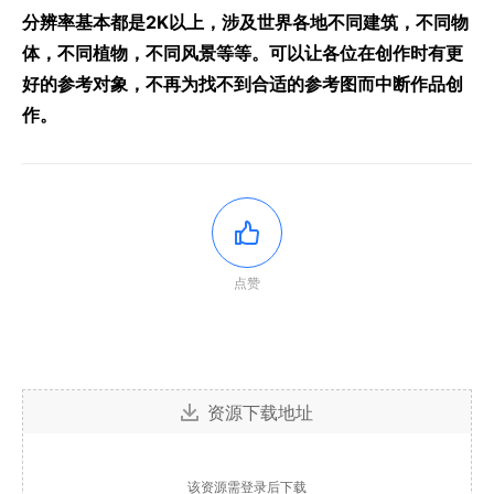
分辨率基本都是2K以上，涉及世界各地不同建筑，不同物
体，不同植物，不同风景等等。可以让各位在创作时有更
好的参考对象，不再为找不到合适的参考图而中断作品创
作。
点赞
资源下载地址
该资源需登录后下载