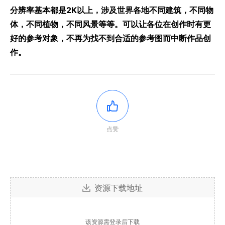
分辨率基本都是2K以上，涉及世界各地不同建筑，不同物
体，不同植物，不同风景等等。可以让各位在创作时有更
好的参考对象，不再为找不到合适的参考图而中断作品创
作。
点赞
资源下载地址
该资源需登录后下载