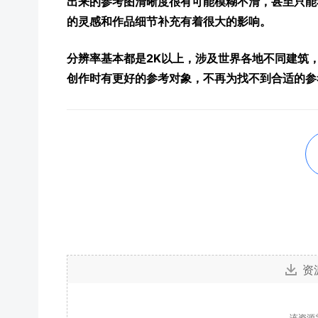
出来的参考图清晰度很有可能模糊不清，甚至只能
的灵感和作品细节补充有着很大的影响。
分辨率基本都是2K以上，涉及世界各地不同建筑
创作时有更好的参考对象，不再为找不到合适的参
资
该资源