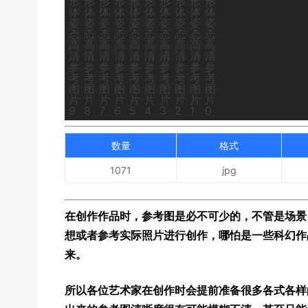
数量
格式
1071
jpg
在创作作品时，参考图是必不可少的，不管是场景
想或者参考实际照片进行创作，哪怕是一些科幻作
来。
所以各位艺术家在创作时会提前准备很多各式各样