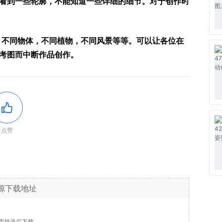
看到一些轮廓，不能知道一些详细的细节。对于创作时
，不同物体，不同植物，不同风景等等。可以让各位在
考图而中断作品创作。
点赞
源下载地址
需登录后下载