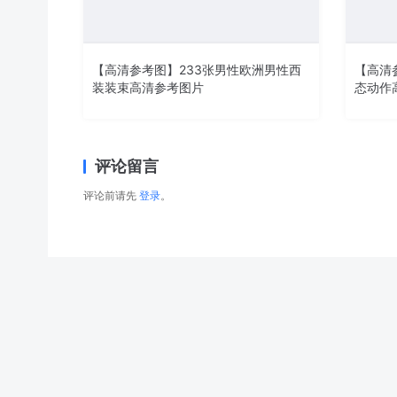
【高清参考图】233张男性欧洲男性西
【高清
装装束高清参考图片
态动作
评论留言
评论前请先
登录
。