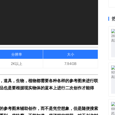
分辨率
大小
2K以上
7.94GB
，道具，生物，植物都需要各种各样的参考图来进行联
品也是要根据现实物体的蓝本上进行二次创作才能得
的参考图来辅助创作，而不是凭空想象，但是随便搜索