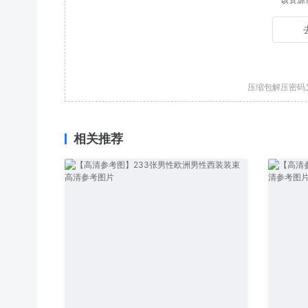
压缩包解压密码
相关推荐