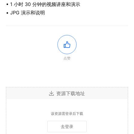
• 1 小时 30 分钟的视频讲座和演示
• JPG 演示和说明
点赞
资源下载地址
该资源需登录后下载
去登录