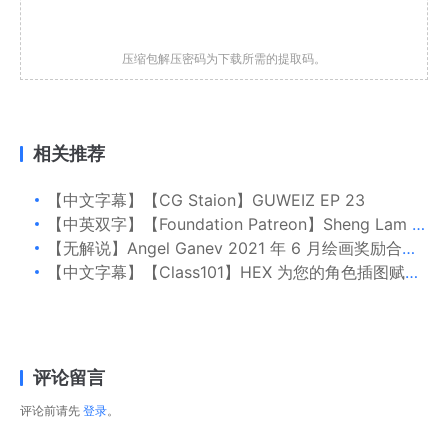
压缩包解压密码为下载所需的提取码。
相关推荐
【中文字幕】【CG Staion】GUWEIZ EP 23
【中英双字】【Foundation Patreon】Sheng Lam 设计机械概念
【无解说】Angel Ganev 2021 年 6 月绘画奖励合集包
【中文字幕】【Class101】HEX 为您的角色插图赋予情感和身份
评论留言
评论前请先
登录
。