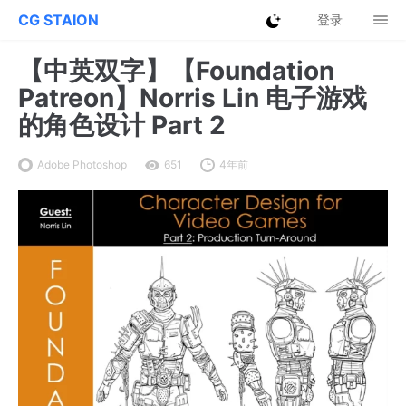
CG STAION
登录
【中英双字】【Foundation
Patreon】Norris Lin 电子游戏
的角色设计 Part 2
Adobe Photoshop
651
4年前