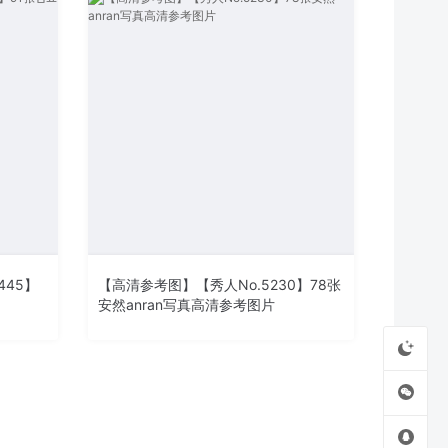
445】
【高清参考图】【秀人No.5230】78张
安然anran写真高清参考图片