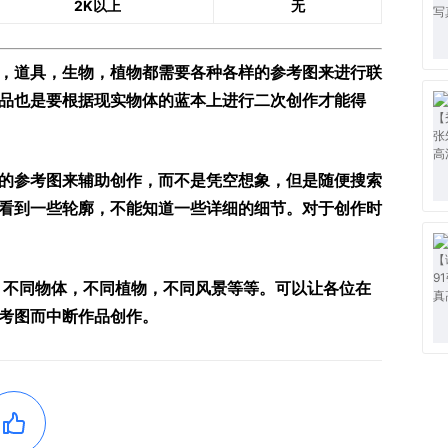
2K以上
无
，道具，生物，植物都需要各种各样的参考图来进行联
品也是要根据现实物体的蓝本上进行二次创作才能得
的参考图来辅助创作，而不是凭空想象，但是随便搜索
看到一些轮廓，不能知道一些详细的细节。对于创作时
，不同物体，不同植物，不同风景等等。可以让各位在
考图而中断作品创作。