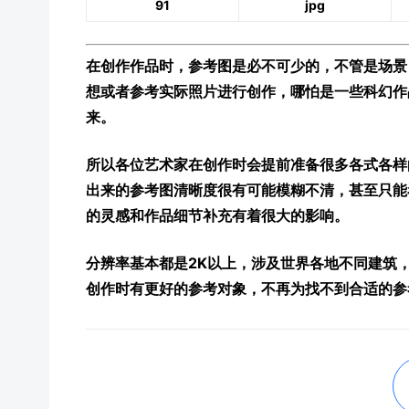
91
jpg
在创作作品时，参考图是必不可少的，不管是场景
想或者参考实际照片进行创作，哪怕是一些科幻作
来。
所以各位艺术家在创作时会提前准备很多各式各样
出来的参考图清晰度很有可能模糊不清，甚至只能
的灵感和作品细节补充有着很大的影响。
分辨率基本都是2K以上，涉及世界各地不同建筑
创作时有更好的参考对象，不再为找不到合适的参